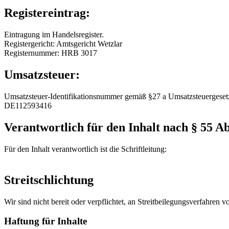
Registereintrag:
Eintragung im Handelsregister.
Registergericht: Amtsgericht Wetzlar
Registernummer: HRB 3017
Umsatzsteuer:
Umsatzsteuer-Identifikationsnummer gemäß §27 a Umsatzsteuergeset
DE112593416
Verantwortlich für den Inhalt nach § 55 Ab
Für den Inhalt verantwortlich ist die Schriftleitung:
Streitschlichtung
Wir sind nicht bereit oder verpflichtet, an Streitbeilegungsverfahren 
Haftung für Inhalte