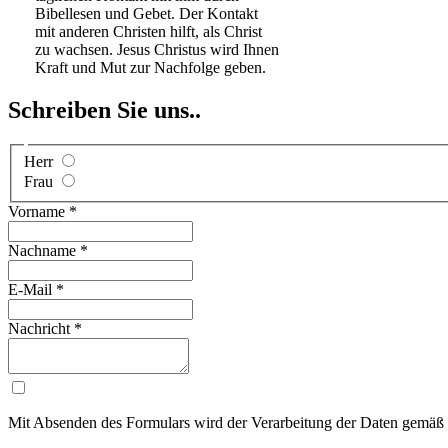
Bibellesen und Gebet. Der Kontakt
mit anderen Christen hilft, als Christ
zu wachsen. Jesus Christus wird Ihnen
Kraft und Mut zur Nachfolge geben.
Schreiben Sie uns..
Herr
Frau
Vorname
*
Nachname
*
E-Mail
*
Nachricht
*
Mit Absenden des Formulars wird der Verarbeitung der Daten gemäß