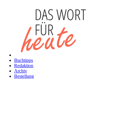
Buchtipps
Redaktion
Archiv
Bestellung