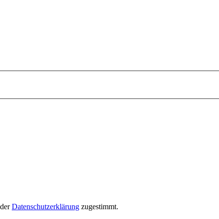
 der
Datenschutzerklärung
zugestimmt.