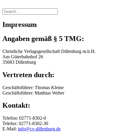
Impressum
Angaben gemäß § 5 TMG:
Christliche Verlagsgesellschaft Dillenburg m.b.H.
Am Güterbahnhof 26
35683 Dillenburg
Vertreten durch:
Geschäftsführer: Thomas Kleine
Geschäftsführer: Matthias Weber
Kontakt:
Telefon: 02771-8302-0
Telefax: 02771-8302-30
E-Mail:
info@cv-dillenburg.de