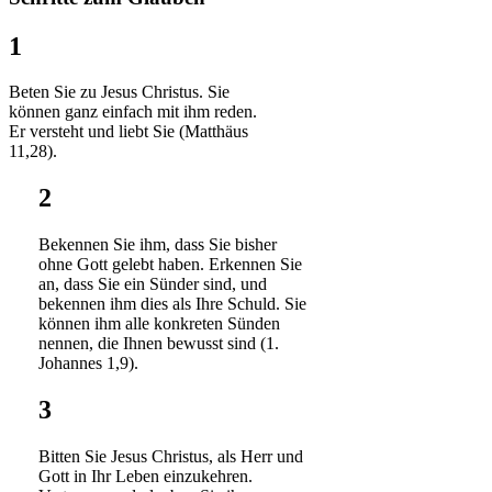
1
Beten Sie zu Jesus Christus. Sie
können ganz einfach mit ihm reden.
Er versteht und liebt Sie (Matthäus
11,28).
2
Bekennen Sie ihm, dass Sie bisher
ohne Gott gelebt haben. Erkennen Sie
an, dass Sie ein Sünder sind, und
bekennen ihm dies als Ihre Schuld. Sie
können ihm alle konkreten Sünden
nennen, die Ihnen bewusst sind (1.
Johannes 1,9).
3
Bitten Sie Jesus Christus, als Herr und
Gott in Ihr Leben einzukehren.